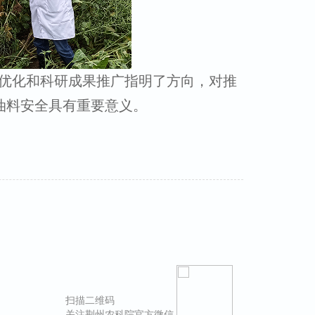
优化和科研成果推广指明了方向，对推
油料安全具有重要意义。
扫描二维码
关注荆州农科院官方微信