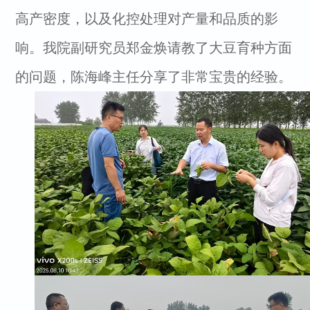
高产密度，以及化控处理对产量和品质的影
响。我院副研究员郑金焕请教了大豆育种方面
的问题，陈海峰主任分享了非常宝贵的经验。