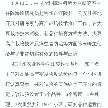
8月10日，中国农科院油料所大豆研究室主
任陈海峰研究员赴荆州市江陵县、公安县等地
开展科研考察与高产栽培技术推广工作，在大
豆栽培技术试验、新品种培育方式方法、大豆
高产栽培技术及病虫害防治等方面陈海峰主任
给与了非常切实有效的指导与建议。
在荆州农业科学院江陵科研基地，陈海峰
主任对高油高产密度梯度试验的每一个小区进
行认真查看，并对试验的实施给予了充分的肯
定，该试验设置了5个品种、6个密度、2种处
理、3次重复共计180个小区，研究品种适宜的