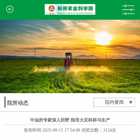
院内要闻
院所动态
中油所专家深入田野 指导大豆科研与生产
发布时间:2025-08-11 17:54:08 浏览次数：3124次