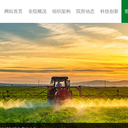
(current)
网站首页
全院概况
组织架构
院所动态
科技创新